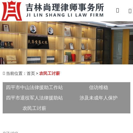

当前位置：
首页
>
农民工讨薪

四平市中山法律援助工作站
信访维稳
四平市退役军人法律援助站
涉及未成年人保护
农民工讨薪